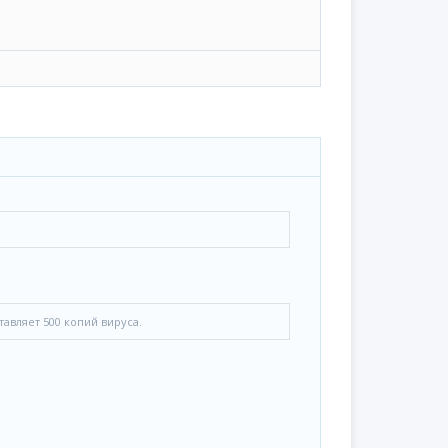
авляет 500 копий вируса.