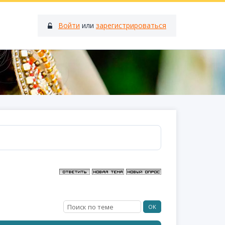
Войти
или
зарегистрироваться