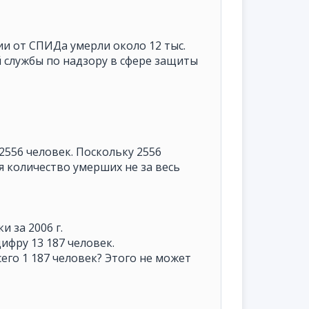
ссии от СПИДа умерли около 12 тыс.
й службы по надзору в сфере защиты
2556 человек. Поскольку 2556
я количество умерших не за весь
 за 2006 г.
ифру 13 187 человек.
всего 1 187 человек? Этого не может