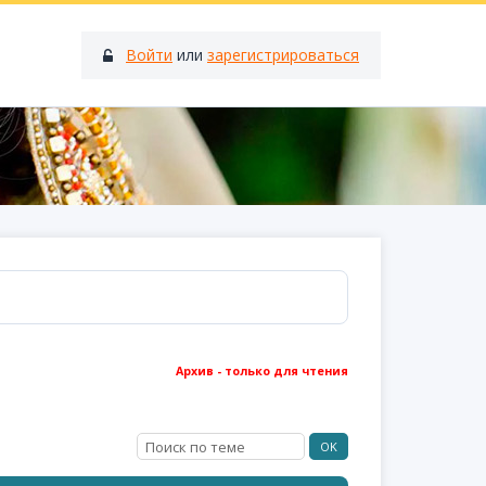
Войти
или
зарегистрироваться
Архив - только для чтения