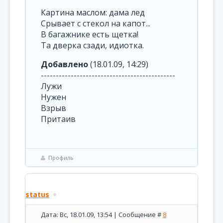
Картина маслом: дама лед
Срывает с стекол на капот...
В багажнике есть щетка!
Та дверка сзади, идиотка.
Добавлено
(18.01.09, 14:29)
---------------------------------------------
Лужи
Нужен
Взрыв
Притаив
Профиль
status
Дата: Вс, 18.01.09, 13:54 | Сообщение #
8