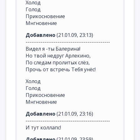
Холод
Голод
Прикосновение
Мнгновение
Добавлено
(21.01.09, 23:13)
---------------------------------------------
Видел я -ты Балерина!
Но твой недруг Арлекино,
По следам пролитых слёз,
Прочь от встречь Тебя унёс!
Холод
Голод
Прикосновение
Мнгновение
Добавлено
(21.01.09, 23:16)
---------------------------------------------
И тут коллапс!
Добавлено
(21.01.09, 23:59)