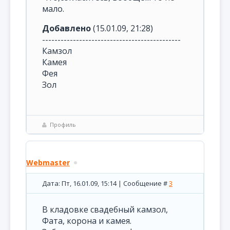
мало.
Добавлено
(15.01.09, 21:28)
---------------------------------------------
Камзол
Камея
Фея
Зол
Профиль
Webmaster
Дата: Пт, 16.01.09, 15:14 | Сообщение #
3
В кладовке свадебный камзол,
Фата, корона и камея.