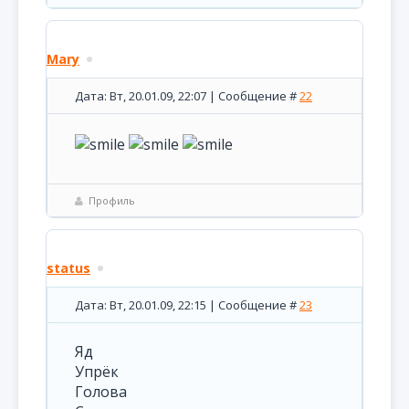
Mary
Дата: Вт, 20.01.09, 22:07 | Сообщение #
22
Профиль
status
Дата: Вт, 20.01.09, 22:15 | Сообщение #
23
Яд
Упрёк
Голова