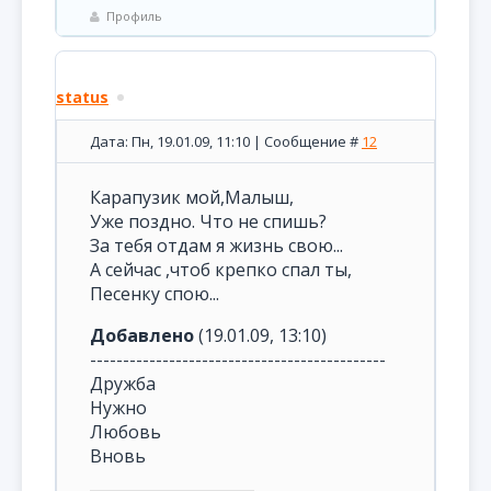
Профиль
status
Дата: Пн, 19.01.09, 11:10 | Сообщение #
12
Карапузик мой,Малыш,
Уже поздно. Что не спишь?
За тебя отдам я жизнь свою...
А сейчас ,чтоб крепко спал ты,
Песенку спою...
Добавлено
(19.01.09, 13:10)
---------------------------------------------
Дружба
Нужно
Любовь
Вновь