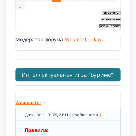
»
Модератор форума:
Webmaster
,
ksyu
Интеллектуальная игра "Буриме"
Webmaster
Дата: Вс, 11.01.09, 21:11 | Сообщение #
1
Правила: