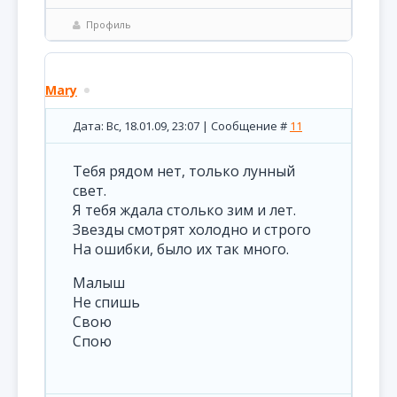
Профиль
Mary
Дата: Вс, 18.01.09, 23:07 | Сообщение #
11
Тебя рядом нет, только лунный
свет.
Я тебя ждала столько зим и лет.
Звезды смотрят холодно и строго
На ошибки, было их так много.
Малыш
Не спишь
Свою
Спою