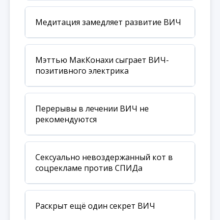
Медитация замедляет развитие ВИЧ
Мэттью МакКонахи сыграет ВИЧ-
позитивного электрика
Перерывы в лечении ВИЧ не
рекомендуются
Сексуально невоздержанный кот в
соцрекламе против СПИДа
Раскрыт ещё один секрет ВИЧ