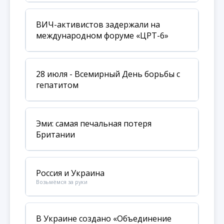
ВИЧ-активистов задержали на
международном форуме «ЦРТ-6»
28 июля - Всемирный День борьбы с
гепатитом
Эми: самая печальная потеря
Британии
Россия и Украина
Возьмёмся за руки
В Украине создано «Объединение