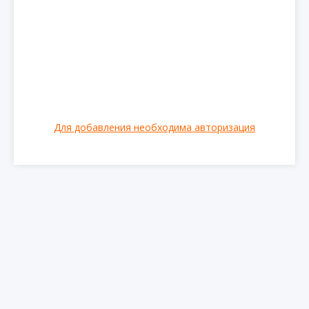
Для добавления необходима авторизация