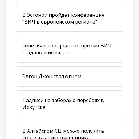
В Эстонии пройдет конференция
"ВИЧ в европейском регионе"
Генетическое средство против ВИЧ
создано и испытано
Элтон Джон стал отцом
Надписи на заборах о перебоях в
Иркутске
В Алтайском СЦ можно получить
консультацию священника