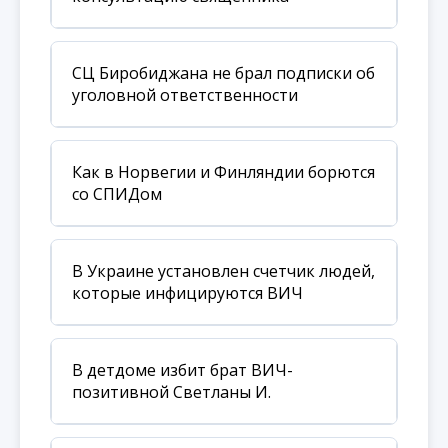
СЦ Биробиджана не брал подписки об
уголовной ответственности
Как в Норвегии и Финляндии борются
со СПИДом
В Украине установлен счетчик людей,
которые инфицируются ВИЧ
В детдоме избит брат ВИЧ-
позитивной Светланы И.